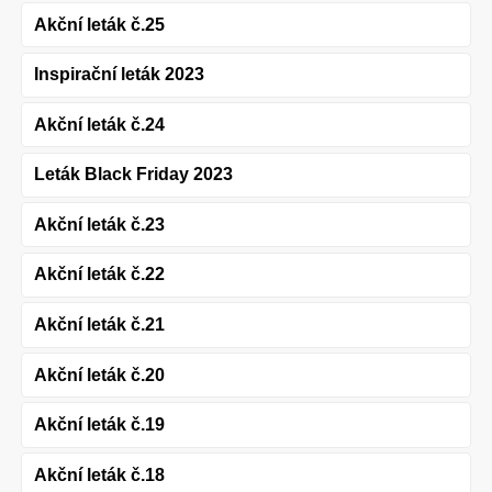
Akční leták č.25
Inspirační leták 2023
Akční leták č.24
Leták Black Friday 2023
Akční leták č.23
Akční leták č.22
Akční leták č.21
Akční leták č.20
Akční leták č.19
Akční leták č.18