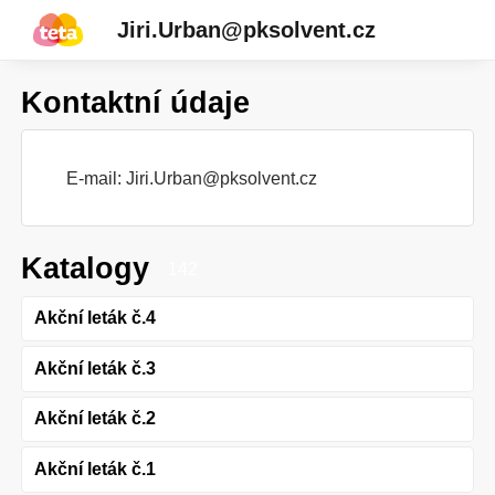
Jiri.Urban@pksolvent.cz
Kontaktní údaje
E-mail:
Jiri.Urban@pksolvent.cz
Katalogy
142
Akční leták č.4
Akční leták č.3
Akční leták č.2
Akční leták č.1